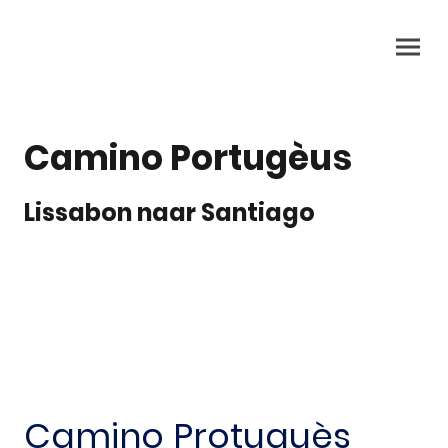
Camino Portugèus
Lissabon naar Santiago
Camino Protuguès