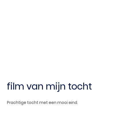
film van mijn tocht
Prachtige tocht met een mooi eind.