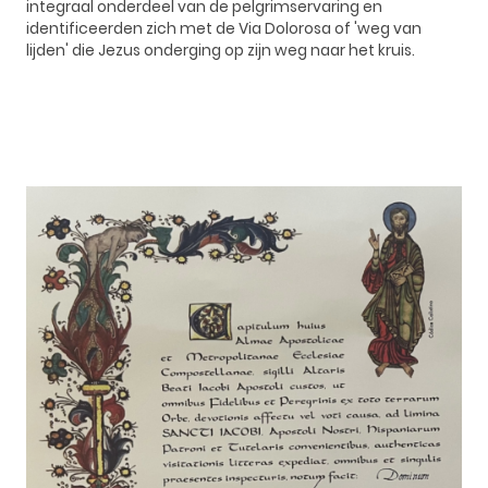
integraal onderdeel van de pelgrimservaring en
identificeerden zich met de Via Dolorosa of 'weg van
lijden' die Jezus onderging op zijn weg naar het kruis.