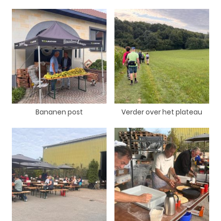
Bananen post
Verder over het plateau