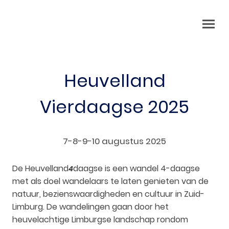
Heuvelland
Vierdaagse 2025
7-8-9-10 augustus 2025
De Heuvelland
daagse is een wandel 4-daagse
4
met als doel wandelaars te laten genieten van de
natuur, bezienswaardigheden en cultuur in Zuid-
Limburg. De wandelingen gaan door het
heuvelachtige Limburgse landschap rondom