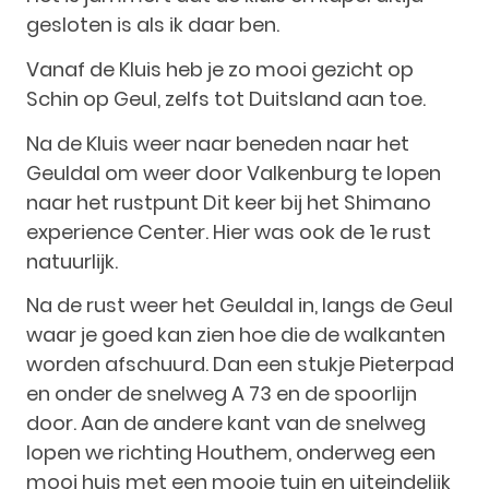
gesloten is als ik daar ben.
Vanaf de Kluis heb je zo mooi gezicht op
Schin op Geul, zelfs tot Duitsland aan toe.
Na de Kluis weer naar beneden naar het
Geuldal om weer door Valkenburg te lopen
naar het rustpunt Dit keer bij het Shimano
experience Center. Hier was ook de 1e rust
natuurlijk.
Na de rust weer het Geuldal in, langs de Geul
waar je goed kan zien hoe die de walkanten
worden afschuurd. Dan een stukje Pieterpad
en onder de snelweg A 73 en de spoorlijn
door. Aan de andere kant van de snelweg
lopen we richting Houthem, onderweg een
mooi huis met een mooie tuin en uiteindelijk