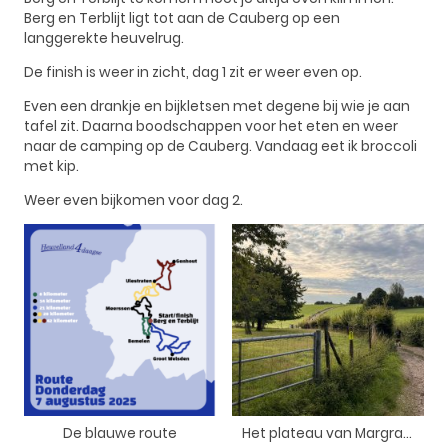
Berg en Terblijt ligt tot aan de Cauberg op een
langgerekte heuvelrug.
De finish is weer in zicht, dag 1 zit er weer even op.
Even een drankje en bijkletsen met degene bij wie je aan
tafel zit. Daarna boodschappen voor het eten en weer
naar de camping op de Cauberg. Vandaag eet ik broccoli
met kip.
Weer even bijkomen voor dag 2.
De blauwe route
Het plateau van Margraten