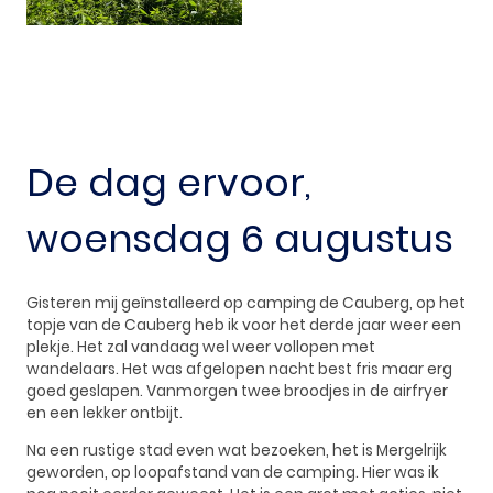
De dag ervoor,
woensdag 6 augustus
Gisteren mij geïnstalleerd op camping de Cauberg, op het
topje van de Cauberg heb ik voor het derde jaar weer een
plekje. Het zal vandaag wel weer vollopen met
wandelaars. Het was afgelopen nacht best fris maar erg
goed geslapen. Vanmorgen twee broodjes in de airfryer
en een lekker ontbijt.
Na een rustige stad even wat bezoeken, het is Mergelrijk
geworden, op loopafstand van de camping. Hier was ik