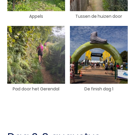
Appels
Tussen de huizen door
Pad door het Gerendal
De finish dag 1