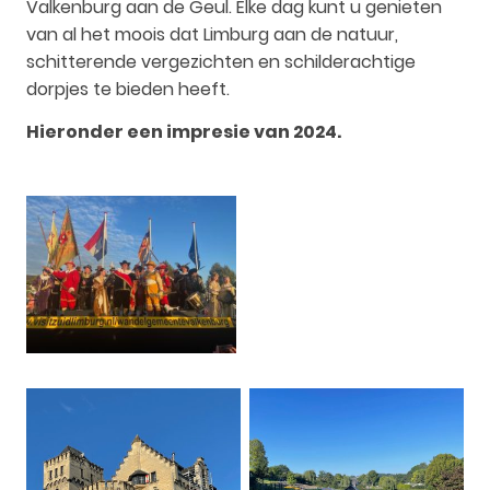
Valkenburg aan de Geul. Elke dag kunt u genieten
van al het moois dat Limburg aan de natuur,
schitterende vergezichten en schilderachtige
dorpjes te bieden heeft.
Hieronder een impresie van 2024.