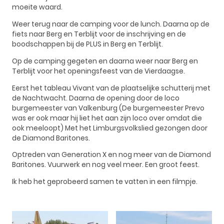
moeite waard.
Weer terug naar de camping voor de lunch. Daarna op de
fiets naar Berg en Terblijt voor de inschrijving en de
boodschappen bij de PLUS in Berg en Terblijt.
Op de camping gegeten en daarna weer naar Berg en
Terblijt voor het openingsfeest van de Vierdaagse.
Eerst het tableau Vivant van de plaatselijke schutterij met
de Nachtwacht. Daarna de opening door de loco
burgemeester van Valkenburg (De burgemeester Prevo
was er ook maar hij liet het aan zijn loco over omdat die
ook meeloopt) Met het Limburgsvolkslied gezongen door
de Diamond Baritones.
Optreden van Generation X en nog meer van de Diamond
Baritones. Vuurwerk en nog veel meer. Een groot feest.
Ik heb het geprobeerd samen te vatten in een filmpje.