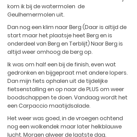
kom ik bij de watermolen de
Geulhemermolen uit.
Dan nog een klim naar Berg (Daar is altijd de
start maar het plaatsje heet Berg en is
onderdeel van Berg en Terblijt) Naar Berg is
altijd weer omhoog de berg op.
Ik was om half een bij de finish, even wat
gedronken en bijgepraat met andere lopers.
Dan mijn fiets ophalen uit de tijdelijke
fietsenstalling en op naar de PLUS om weer
boodschappen te doen. Vandaag wordt het
een Carpaccio maatijdsalade.
Het weer was goed, in de vroegen ochtend
nog een wolkendek maar later helkblauwe
lucht. Morgen alweer de laatste dag.