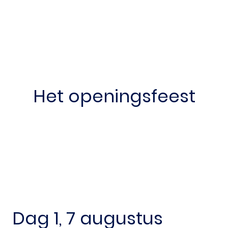
Het openingsfeest
Dag 1, 7 augustus