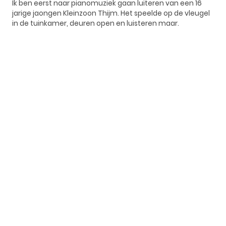
Ik ben eerst naar pianomuziek gaan luiteren van een 16
jarige jaongen Kleinzoon Thijm. Het speelde op de vleugel
in de tuinkamer, deuren open en luisteren maar.