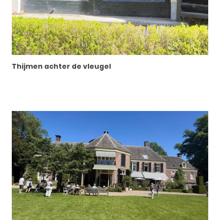
Thijmen achter de vleugel