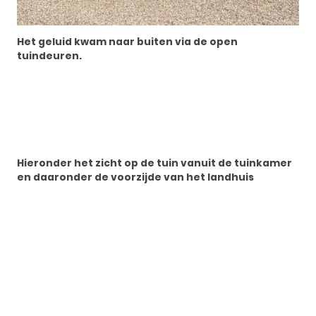
Het geluid kwam naar buiten via de open
tuindeuren.
Hieronder het zicht op de tuin vanuit de tuinkamer
en daaronder de voorzijde van het landhuis