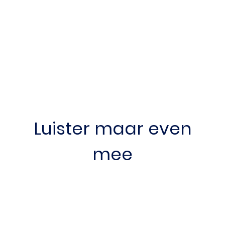
Luister maar even
mee