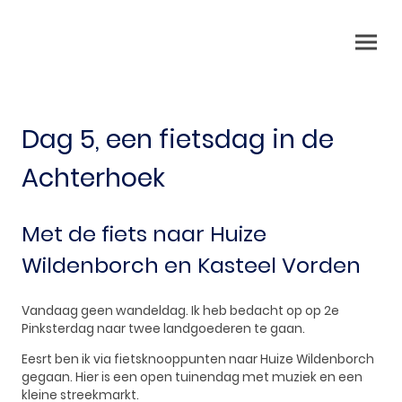
Dag 5, een fietsdag in de
Achterhoek
Met de fiets naar Huize
Wildenborch en Kasteel Vorden
Vandaag geen wandeldag. Ik heb bedacht op op 2e
Pinksterdag naar twee landgoederen te gaan.
Eesrt ben ik via fietsknooppunten naar Huize Wildenborch
gegaan. Hier is een open tuinendag met muziek en een
kleine streekmarkt.