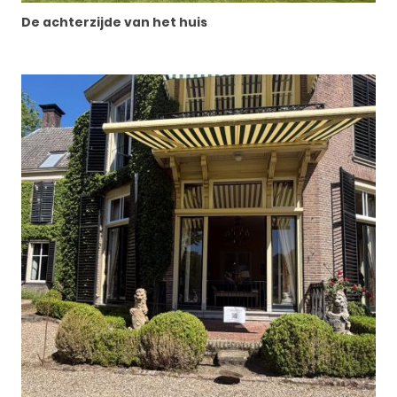
De achterzijde van het huis