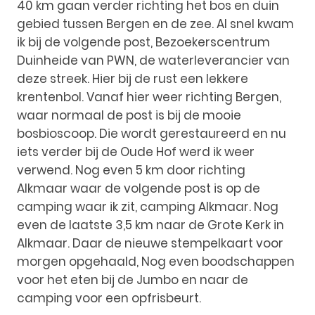
40 km gaan verder richting het bos en duin
gebied tussen Bergen en de zee. Al snel kwam
ik bij de volgende post, Bezoekerscentrum
Duinheide van PWN, de waterleverancier van
deze streek. Hier bij de rust een lekkere
krentenbol. Vanaf hier weer richting Bergen,
waar normaal de post is bij de mooie
bosbioscoop. Die wordt gerestaureerd en nu
iets verder bij de Oude Hof werd ik weer
verwend. Nog even 5 km door richting
Alkmaar waar de volgende post is op de
camping waar ik zit, camping Alkmaar. Nog
even de laatste 3,5 km naar de Grote Kerk in
Alkmaar. Daar de nieuwe stempelkaart voor
morgen opgehaald, Nog even boodschappen
voor het eten bij de Jumbo en naar de
camping voor een opfrisbeurt.