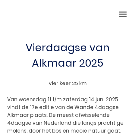
Vierdaagse van
Alkmaar 2025
Vier keer 25 km
Van woensdag 11 t/m zaterdag 14 juni 2025
vindt de 17e editie van de Wandel4daagse
Alkmaar plaats. De meest afwisselende
4daagse van Nederland die langs prachtige
molens, door het bos en mooie natuur gaat.