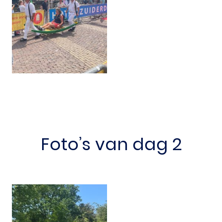
Foto’s van dag 2