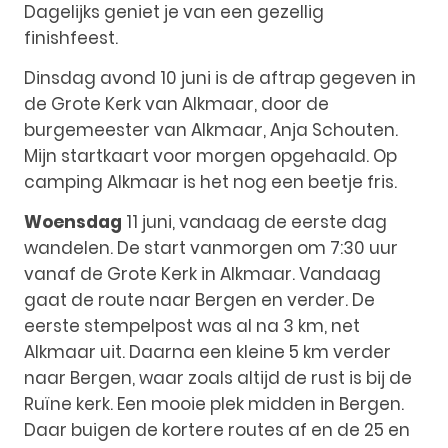
Dagelijks geniet je van een gezellig
finishfeest.
Dinsdag avond 10 juni is de aftrap gegeven in
de Grote Kerk van Alkmaar, door de
burgemeester van Alkmaar, Anja Schouten.
Mijn startkaart voor morgen opgehaald. Op
camping Alkmaar is het nog een beetje fris.
Woensdag
11 juni, vandaag de eerste dag
wandelen. De start vanmorgen om 7:30 uur
vanaf de Grote Kerk in Alkmaar. Vandaag
gaat de route naar Bergen en verder. De
eerste stempelpost was al na 3 km, net
Alkmaar uit. Daarna een kleine 5 km verder
naar Bergen, waar zoals altijd de rust is bij de
Ruïne kerk. Een mooie plek midden in Bergen.
Daar buigen de kortere routes af en de 25 en