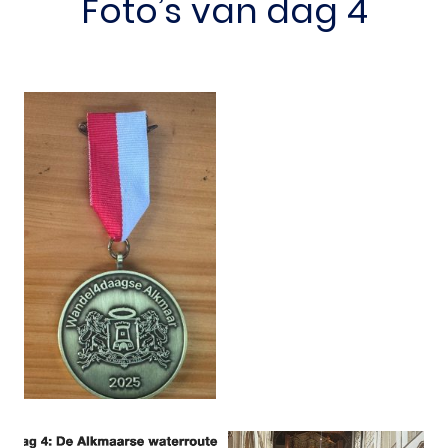
Foto’s van dag 4