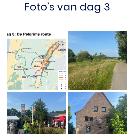
Foto’s van dag 3